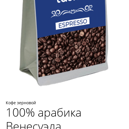
Кофе зерновой
100% арабика
Венесуэла